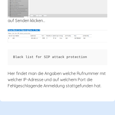
auf Senden klicken…
Black list for SIP attack protection
Hier findet man die Angaben welche Rufnummer mit
welcher IP-Adresse und auf welchem Port die
Fehlgeschlagende Anmeldung stattgefunden hat.