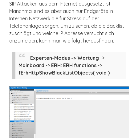
SIP Attacken aus dem Internet ausgesetzt ist.
Manchmal sind es aber auch nur Endgeräte in
Internen Netzwerk die für Stress auf der
Telefonanlage sorgen. Um zu sehen, ob die Backlist
zuschlägt und welche IP Adresse versucht sich
anzumelden, kann man wie folgt herausfinden.
Experten-Modus -> Wartung
->
Mainboard
->
ERH: ERH functions
->
fErhHttpShowBlackListObjects( void )