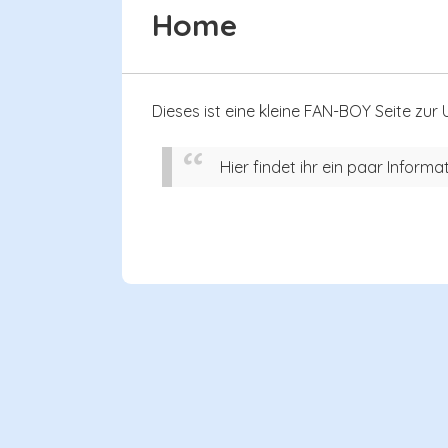
CONTENT
Home
Dieses ist eine kleine FAN-BOY Seite zu
Hier findet ihr ein paar Infor