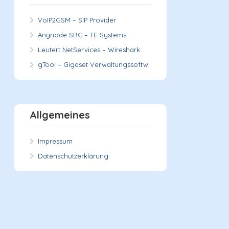
VoIP2GSM – SIP Provider
Anynode SBC – TE-Systems
Leutert NetServices – Wireshark
gTool – Gigaset Verwaltungssoftw.
Allgemeines
Impressum
Datenschutzerklärung