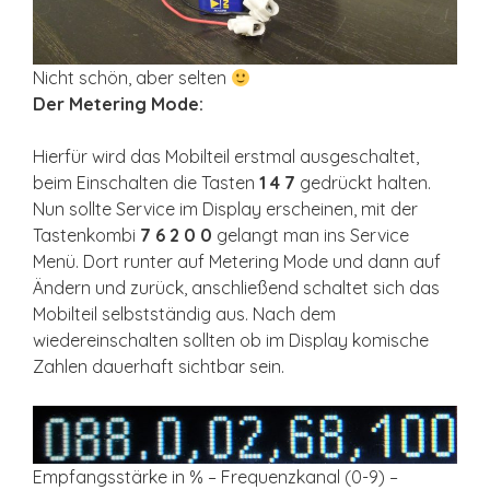
Nicht schön, aber selten
Der Metering Mode:
Hierfür wird das Mobilteil erstmal ausgeschaltet,
beim Einschalten die Tasten
1 4 7
gedrückt halten.
Nun sollte Service im Display erscheinen, mit der
Tastenkombi
7 6 2 0 0
gelangt man ins Service
Menü. Dort runter auf Metering Mode und dann auf
Ändern und zurück, anschließend schaltet sich das
Mobilteil selbstständig aus. Nach dem
wiedereinschalten sollten ob im Display komische
Zahlen dauerhaft sichtbar sein.
Empfangsstärke in % – Frequenzkanal (0-9) –