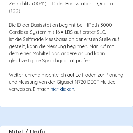
Zeitschlitz (00-11) – ID der Basisstation – Qualität
(100)
Die ID der Basisstation beginnt bei HiPath-3000-
Cordless-System mit 16 = 1.BS auf erster SLC.
Ist die Selfmade Messbasis an der ersten Stelle auf
gestellt, kann die Messung beginnen. Man ruf mit
dem einen Mobilteil das andere an und kann
gleichzeitig die Sprachqualität prüfen.
Weiterführend möchte ich auf Leitfaden zur Planung
und Messung von der Gigaset N720 DECT Multicell
verweisen. Einfach
hier klicken
.
Mitel / Unify