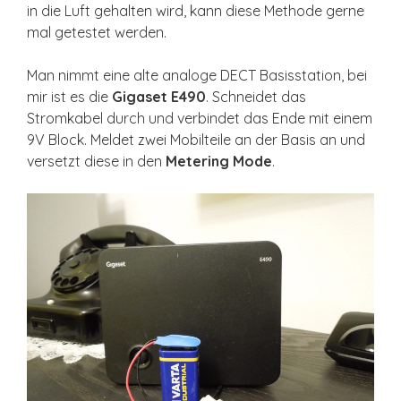
in die Luft gehalten wird, kann diese Methode gerne
mal getestet werden.
Man nimmt eine alte analoge DECT Basisstation, bei
mir ist es die
Gigaset E490
. Schneidet das
Stromkabel durch und verbindet das Ende mit einem
9V Block. Meldet zwei Mobilteile an der Basis an und
versetzt diese in den
Metering Mode
.