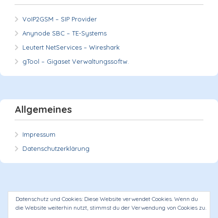
VoIP2GSM – SIP Provider
Anynode SBC – TE-Systems
Leutert NetServices – Wireshark
gTool – Gigaset Verwaltungssoftw.
Allgemeines
Impressum
Datenschutzerklärung
Datenschutz und Cookies: Diese Website verwendet Cookies. Wenn du
die Website weiterhin nutzt, stimmst du der Verwendung von Cookies zu.