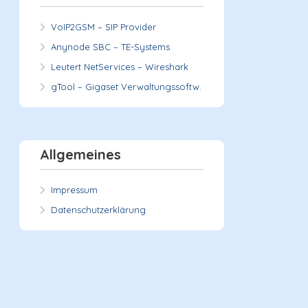
VoIP2GSM – SIP Provider
Anynode SBC – TE-Systems
Leutert NetServices – Wireshark
gTool – Gigaset Verwaltungssoftw.
Allgemeines
Impressum
Datenschutzerklärung